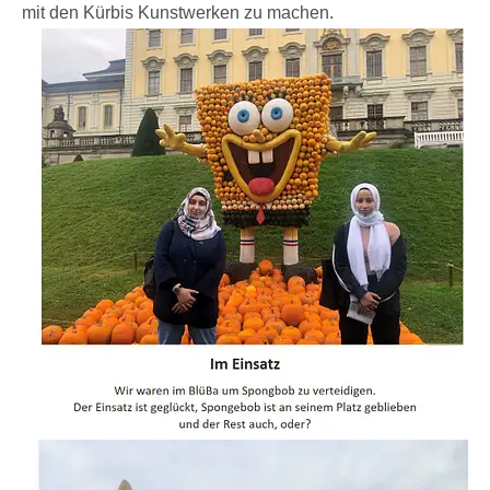
mit den Kürbis Kunstwerken zu machen.