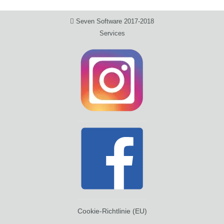
Seven Software 2017-2018
Services
Cookie-Richtlinie (EU)