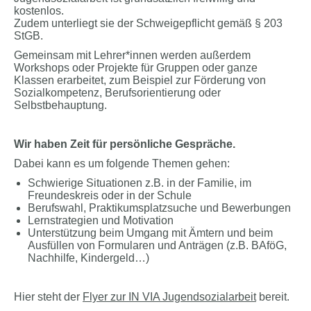
kostenlos.
Zudem unterliegt sie der Schweigepflicht gemäß § 203
StGB.
Gemeinsam mit Lehrer*innen werden außerdem
Workshops oder Projekte für Gruppen oder ganze
Klassen erarbeitet, zum Beispiel zur Förderung von
Sozialkompetenz, Berufsorientierung oder
Selbstbehauptung.
Wir haben Zeit für persönliche Gespräche.
Dabei kann es um folgende Themen gehen:
Schwierige Situationen z.B. in der Familie, im
Freundeskreis oder in der Schule
Berufswahl, Praktikumsplatzsuche und Bewerbungen
Lernstrategien und Motivation
Unterstützung beim Umgang mit Ämtern und beim
Ausfüllen von Formularen und Anträgen (z.B. BAföG,
Nachhilfe, Kindergeld…)
Hier steht der
Flyer zur IN VIA Jugendsozialarbeit
bereit.