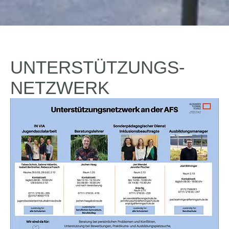
UNTERSTÜTZUNGS-
NETZWERK