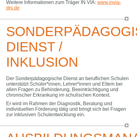
Weitere Informationen zum Träger IN VIA:
www.invia-
drs.de
SONDERPÄDAGOGI
DIENST /
INKLUSION
Der Sonderpädagogische Dienst an beruflichen Schulen
unterstützt Schüler*innen, Lehrer*innen und Eltern bei
allen Fragen zu Behinderung, Beeinträchtigung und
chronischer Erkrankung im schulischen Kontext.
Er wird im Rahmen der Diagnostik, Beratung und
individuellen Förderung tätig und bringt sich bei Fragen
zur inklusiven Schulentwicklung ein.