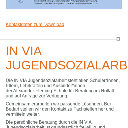
Kontaktdaten zum Download
IN VIA
JUGENDSOZIALARB
Die IN VIA Jugendsozialarbeit steht allen Schüler*innen,
Eltern, Lehrkräften und Ausbilder*innen
der Alexander-Fleming-Schule für Beratung im Notfall
und auf Anfrage zur Verfügung.
Gemeinsam erarbeiten wir passende Lösungen. Bei
Bedarf stellen wir den Kontakt zu Fachstellen her und
vermitteln weiter.
Die persönliche Beratung durch die IN VIA
Jugendsozialarbeit ist grundsätzlich freiwillig und