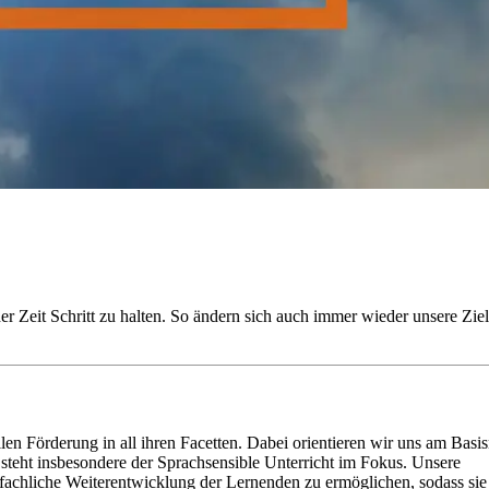
r Zeit Schritt zu halten. So ändern sich auch immer wieder unsere Ziel
en Förderung in all ihren Facetten. Dabei orientieren wir uns am Basi
steht insbesondere der Sprachsensible Unterricht im Fokus. Unsere
fachliche Weiterentwicklung der Lernenden zu ermöglichen, sodass sie 