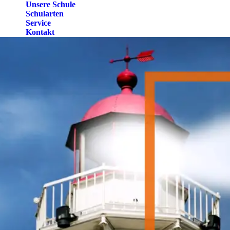
Unsere Schule
Schularten
Service
Kontakt