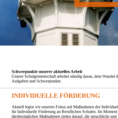
Schwerpunkte unserer aktuellen Arbeit
Unsere Schulgemeinschaft arbeitet ständig daran, dem Wandel de
Aufgaben und Schwerpunkte.
INDIVIDUELLE FÖRDERUNG
Aktuell legen wir unseren Fokus auf Maßnahmen der Individuell
für Individuelle Förderung an Beruflichen Schulen. Im Moment 
diesbezüglichen Maßnahmen zielen darauf, die sprachliche und 