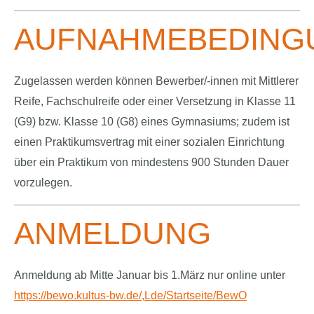
AUFNAHMEBEDING
Zugelassen werden können Bewerber/-innen mit Mittlerer
Reife, Fachschulreife oder einer Versetzung in Klasse 11
(G9) bzw. Klasse 10 (G8) eines Gymnasiums; zudem ist
einen Praktikumsvertrag mit einer sozialen Einrichtung
über ein Praktikum von mindestens 900 Stunden Dauer
vorzulegen.
ANMELDUNG
Anmeldung ab Mitte Januar bis 1.März nur online unter
https://bewo.kultus-bw.de/,Lde/Startseite/BewO