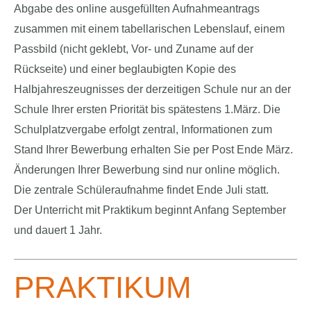
Abgabe des online ausgefüllten Aufnahmeantrags
zusammen mit einem tabellarischen Lebenslauf, einem
Passbild (nicht geklebt, Vor- und Zuname auf der
Rückseite) und einer beglaubigten Kopie des
Halbjahreszeugnisses der derzeitigen Schule nur an der
Schule Ihrer ersten Priorität bis spätestens 1.März. Die
Schulplatzvergabe erfolgt zentral, Informationen zum
Stand Ihrer Bewerbung erhalten Sie per Post Ende März.
Änderungen Ihrer Bewerbung sind nur online möglich.
Die zentrale Schüleraufnahme findet Ende Juli statt.
Der Unterricht mit Praktikum beginnt Anfang September
und dauert 1 Jahr.
PRAKTIKUM