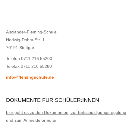
Alexander-Fleming-Schule
Hedwig-Dohm-Str. 1
70191 Stuttgart
Telefon 0711 216 55200
Telefax 0711 216 55280
info@flemingschule.de
DOKUMENTE FÜR SCHÜLER:INNEN
hier geht es zu den Dokumenten, zur Entschuldigungsregelung
und zum Anmeldeformular