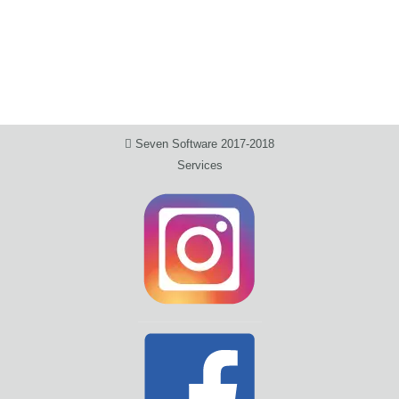
Seven Software 2017-2018
Services