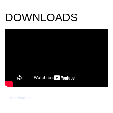
DOWNLOADS
Informationen