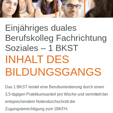
Einjähriges duales
Berufskolleg Fachrichtung
Soziales – 1 BKST
INHALT DES
BILDUNGSGANGS
Das 1 BKST leistet eine Berufsorientierung durch einen
3,5-tägigen Praktikumsanteil pro Woche und vermittelt bei
entsprechendem Notendurchschnitt die
Zugangsberechtigung zum 1BKFH.