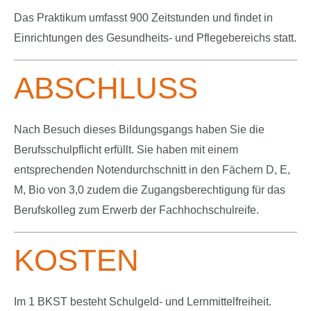
Das Praktikum umfasst 900 Zeitstunden und findet in
Einrichtungen des Gesundheits- und Pflegebereichs statt.
ABSCHLUSS
Nach Besuch dieses Bildungsgangs haben Sie die
Berufsschulpflicht erfüllt. Sie haben mit einem
entsprechenden Notendurchschnitt in den Fächern D, E,
M, Bio von 3,0 zudem die Zugangsberechtigung für das
Berufskolleg zum Erwerb der Fachhochschulreife.
KOSTEN
Im 1 BKST besteht Schulgeld- und Lernmittelfreiheit.