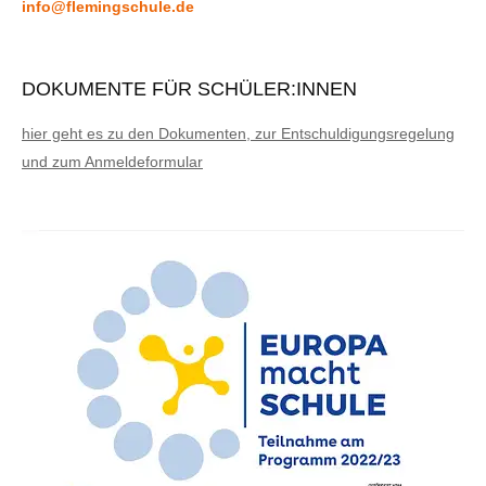
info@flemingschule.de
DOKUMENTE FÜR SCHÜLER:INNEN
hier geht es zu den Dokumenten, zur Entschuldigungsregelung
und zum Anmeldeformular