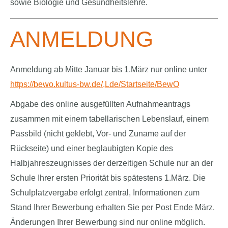
sowie Biologie und Gesundheitslehre.
ANMELDUNG
Anmeldung ab Mitte Januar bis 1.März nur online unter
https://bewo.kultus-bw.de/,Lde/Startseite/BewO
Abgabe des online ausgefüllten Aufnahmeantrags
zusammen mit einem tabellarischen Lebenslauf, einem
Passbild (nicht geklebt, Vor- und Zuname auf der
Rückseite) und einer beglaubigten Kopie des
Halbjahreszeugnisses der derzeitigen Schule nur an der
Schule Ihrer ersten Priorität bis spätestens 1.März. Die
Schulplatzvergabe erfolgt zentral, Informationen zum
Stand Ihrer Bewerbung erhalten Sie per Post Ende März.
Änderungen Ihrer Bewerbung sind nur online möglich.