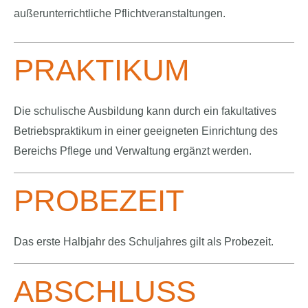
außerunterrichtliche Pflichtveranstaltungen.
PRAKTIKUM
Die schulische Ausbildung kann durch ein fakultatives
Betriebspraktikum in einer geeigneten Einrichtung des
Bereichs Pflege und Verwaltung ergänzt werden.
PROBEZEIT
Das erste Halbjahr des Schuljahres gilt als Probezeit.
ABSCHLUSS