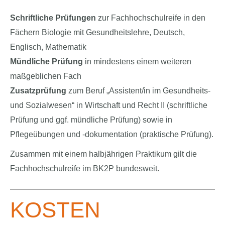
Schriftliche Prüfungen
zur Fachhochschulreife in den
Fächern Biologie mit Gesundheitslehre, Deutsch,
Englisch, Mathematik
Mündliche Prüfung
in mindestens einem weiteren
maßgeblichen Fach
Zusatzprüfung
zum Beruf „Assistent/in im Gesundheits-
und Sozialwesen“ in Wirtschaft und Recht II (schriftliche
Prüfung und ggf. mündliche Prüfung) sowie in
Pflegeübungen und -dokumentation (praktische Prüfung).
Zusammen mit einem halbjährigen Praktikum gilt die
Fachhochschulreife im BK2P bundesweit.
KOSTEN