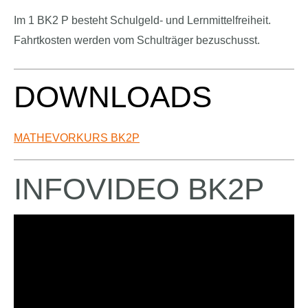
Im 1 BK2 P besteht Schulgeld- und Lernmittelfreiheit.
Fahrtkosten werden vom Schulträger bezuschusst.
DOWNLOADS
MATHEVORKURS BK2P
INFOVIDEO BK2P