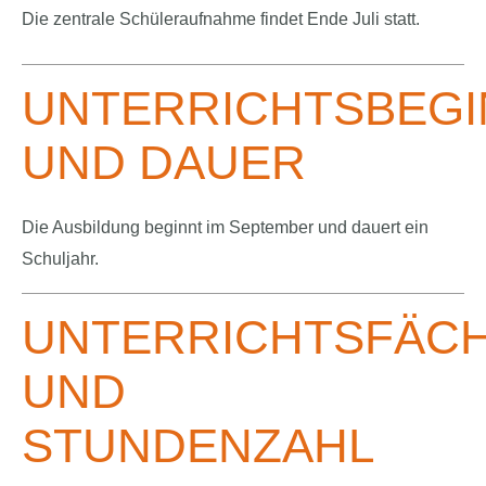
Die zentrale Schüleraufnahme findet Ende Juli statt.
UNTERRICHTSBEGI
UND DAUER
Die Ausbildung beginnt im September und dauert ein
Schuljahr.
UNTERRICHTSFÄC
UND
STUNDENZAHL