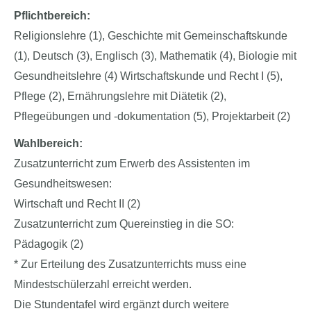
Pflichtbereich:
Religionslehre (1), Geschichte mit Gemeinschaftskunde
(1), Deutsch (3), Englisch (3), Mathematik (4), Biologie mit
Gesundheitslehre (4) Wirtschaftskunde und Recht I (5),
Pflege (2), Ernährungslehre mit Diätetik (2),
Pflegeübungen und -dokumentation (5), Projektarbeit (2)
Wahlbereich:
Zusatzunterricht zum Erwerb des Assistenten im
Gesundheitswesen:
Wirtschaft und Recht II (2)
Zusatzunterricht zum Quereinstieg in die SO:
Pädagogik (2)
* Zur Erteilung des Zusatzunterrichts muss eine
Mindestschülerzahl erreicht werden.
Die Stundentafel wird ergänzt durch weitere