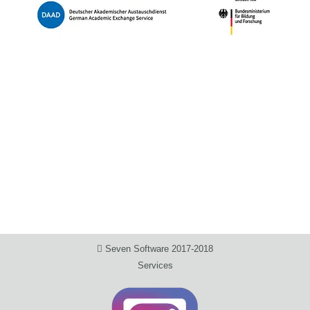
Seven Software 2017-2018
Services