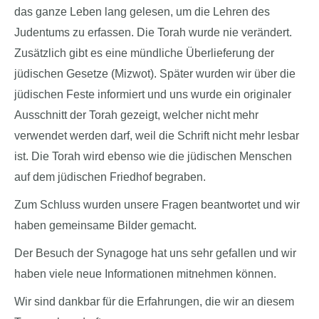
das ganze Leben lang gelesen, um die Lehren des
Judentums zu erfassen. Die Torah wurde nie verändert.
Zusätzlich gibt es eine mündliche Überlieferung der
jüdischen Gesetze (Mizwot). Später wurden wir über die
jüdischen Feste informiert und uns wurde ein originaler
Ausschnitt der Torah gezeigt, welcher nicht mehr
verwendet werden darf, weil die Schrift nicht mehr lesbar
ist. Die Torah wird ebenso wie die jüdischen Menschen
auf dem jüdischen Friedhof begraben.
Zum Schluss wurden unsere Fragen beantwortet und wir
haben gemeinsame Bilder gemacht.
Der Besuch der Synagoge hat uns sehr gefallen und wir
haben viele neue Informationen mitnehmen können.
Wir sind dankbar für die Erfahrungen, die wir an diesem