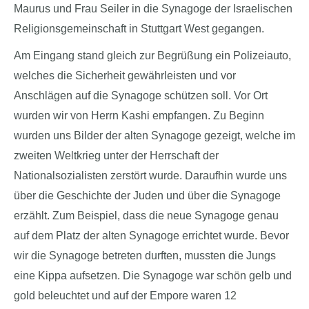
Maurus und Frau Seiler in die Synagoge der Israelischen
Religionsgemeinschaft in Stuttgart West gegangen.
Am Eingang stand gleich zur Begrüßung ein Polizeiauto,
welches die Sicherheit gewährleisten und vor
Anschlägen auf die Synagoge schützen soll. Vor Ort
wurden wir von Herrn Kashi empfangen. Zu Beginn
wurden uns Bilder der alten Synagoge gezeigt, welche im
zweiten Weltkrieg unter der Herrschaft der
Nationalsozialisten zerstört wurde. Daraufhin wurde uns
über die Geschichte der Juden und über die Synagoge
erzählt. Zum Beispiel, dass die neue Synagoge genau
auf dem Platz der alten Synagoge errichtet wurde. Bevor
wir die Synagoge betreten durften, mussten die Jungs
eine Kippa aufsetzen. Die Synagoge war schön gelb und
gold beleuchtet und auf der Empore waren 12