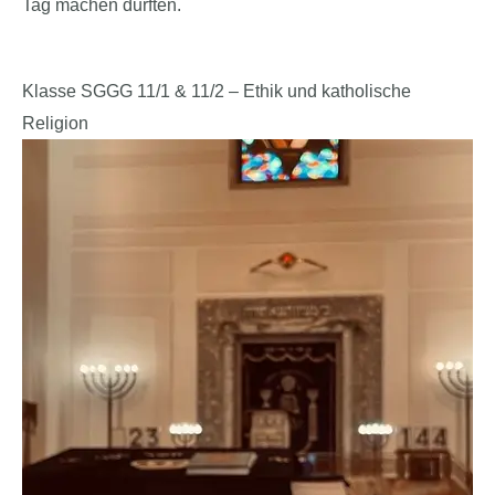
Tag machen durften.
Klasse SGGG 11/1 & 11/2 – Ethik und katholische
Religion