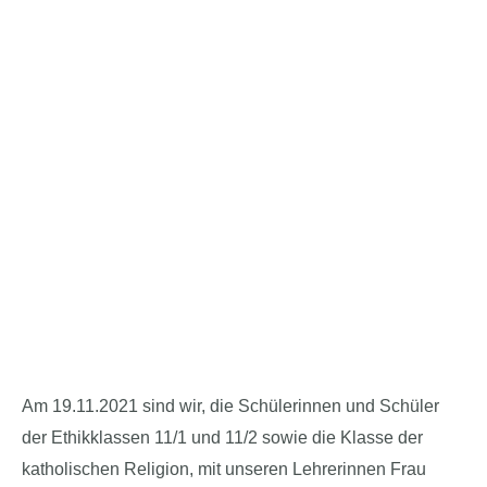
Am 19.11.2021 sind wir, die Schülerinnen und Schüler
der Ethikklassen 11/1 und 11/2 sowie die Klasse der
katholischen Religion, mit unseren Lehrerinnen Frau