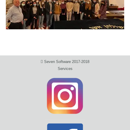
Seven Software 2017-2018
Services