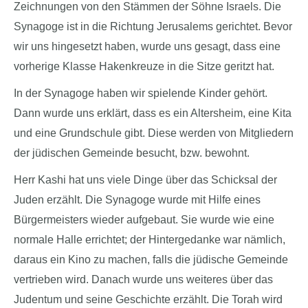
Zeichnungen von den Stämmen der Söhne Israels. Die
Synagoge ist in die Richtung Jerusalems gerichtet. Bevor
wir uns hingesetzt haben, wurde uns gesagt, dass eine
vorherige Klasse Hakenkreuze in die Sitze geritzt hat.
In der Synagoge haben wir spielende Kinder gehört.
Dann wurde uns erklärt, dass es ein Altersheim, eine Kita
und eine Grundschule gibt. Diese werden von Mitgliedern
der jüdischen Gemeinde besucht, bzw. bewohnt.
Herr Kashi hat uns viele Dinge über das Schicksal der
Juden erzählt. Die Synagoge wurde mit Hilfe eines
Bürgermeisters wieder aufgebaut. Sie wurde wie eine
normale Halle errichtet; der Hintergedanke war nämlich,
daraus ein Kino zu machen, falls die jüdische Gemeinde
vertrieben wird. Danach wurde uns weiteres über das
Judentum und seine Geschichte erzählt. Die Torah wird