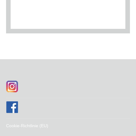
Cookie-Richtlinie (EU)