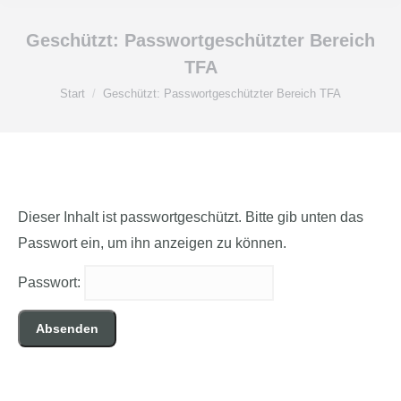
Geschützt: Passwortgeschützter Bereich
TFA
Sie befinden sich hier:
Start
Geschützt: Passwortgeschützter Bereich TFA
Dieser Inhalt ist passwortgeschützt. Bitte gib unten das
Passwort ein, um ihn anzeigen zu können.
Passwort: