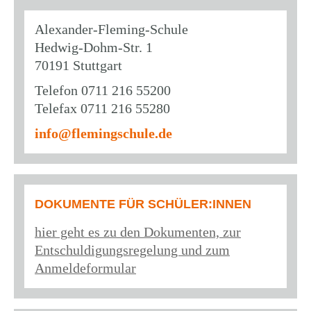
Alexander-Fleming-Schule
Hedwig-Dohm-Str. 1
70191 Stuttgart
Telefon 0711 216 55200
Telefax 0711 216 55280
info@flemingschule.de
DOKUMENTE FÜR SCHÜLER:INNEN
hier geht es zu den Dokumenten, zur
Entschuldigungsregelung und zum
Anmeldeformular