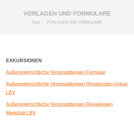
VORLAGEN UND FORMULARE
Sie befinden sich hier:
Start
VORLAGEN UND FORMULARE
EXKURSIONEN
Außerunterrichtliche Veranstaltungen Formular
Außerunterrichtliche Veranstaltungen Reisekosten Antrag
LBV
Außerunterrichtliche Veranstaltungen Reisekosten
Merkblatt LBV