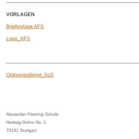
——————————————————————————
VORLAGEN
Briefvorlage AFS
Logo_AFS
——————————————————————————
Ordnungsdienst_SuS
Alexander-Fleming-Schule
Hedwig-Dohm-Str. 1
70191 Stuttgart