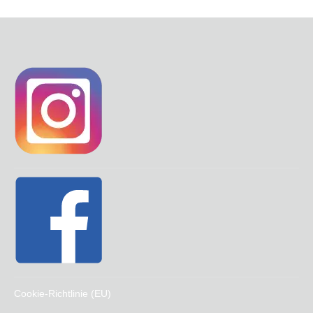
Cookie-Richtlinie (EU)