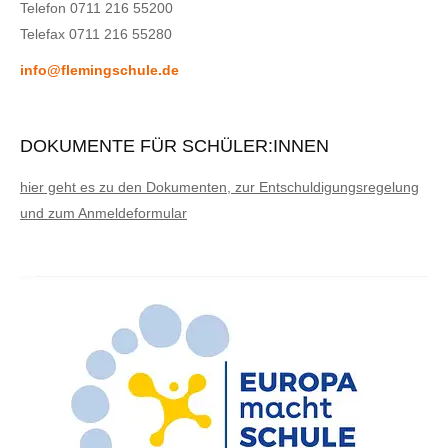
Telefon 0711 216 55200
Telefax 0711 216 55280
info@flemingschule.de
DOKUMENTE FÜR SCHÜLER:INNEN
hier geht es zu den Dokumenten, zur Entschuldigungsregelung
und zum Anmeldeformular